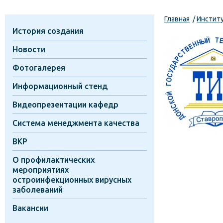
ДОКУМЕНТЫ
Главная
Инстит
История создания
Новости
Фотогалерея
Информационный стенд
Видеопрезентации кафедр
Система менеджмента качества
ВКР
О профилактических
мероприятиях
остроинфекционных вирусных
заболеваний
Вакансии