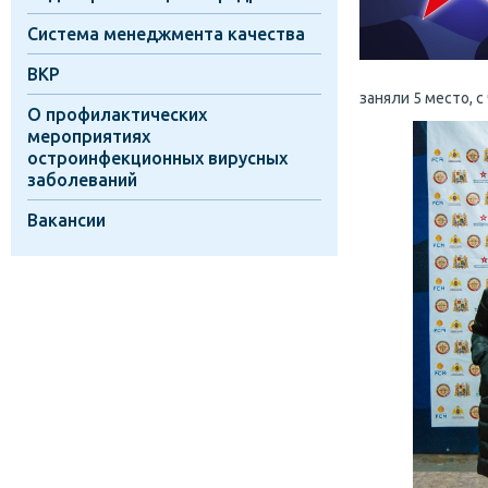
Система менеджмента качества
ВКР
заняли 5 место, с
О профилактических
мероприятиях
остроинфекционных вирусных
заболеваний
Вакансии