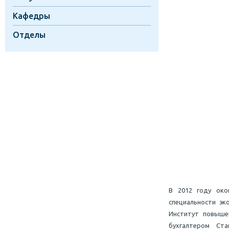
Кафедры
Отделы
В 2012 году око
специальности эк
Институт повыше
бухгалтером Ста